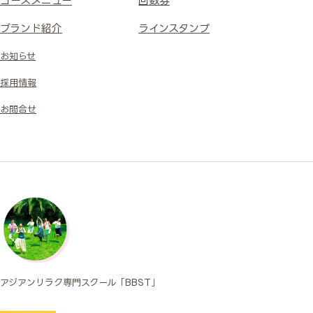
コースメニュー
回数券
ブランド紹介
ラインスタンプ
お知らせ
採用情報
お問合せ
アジアンリラク専門スクール「BBST」