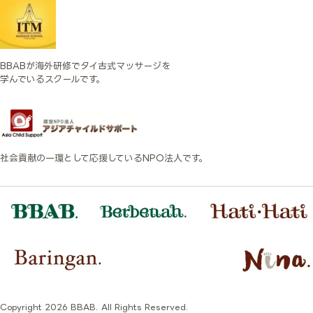
BBABが海外研修でタイ古式マッサージを
学んでいるスクールです。
社会貢献の一環として応援しているNPO法人です。
Copyright 2026 BBAB. All Rights Reserved.