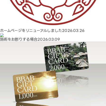
採用情報
お問合せ
ホームページをリニューアルしました
2026.03.26
施術をお断りする場合
2026.03.09