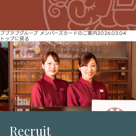
ブブアブグループ メンバーズカードのご案内
2026.03.04
トップに戻る
Recruit