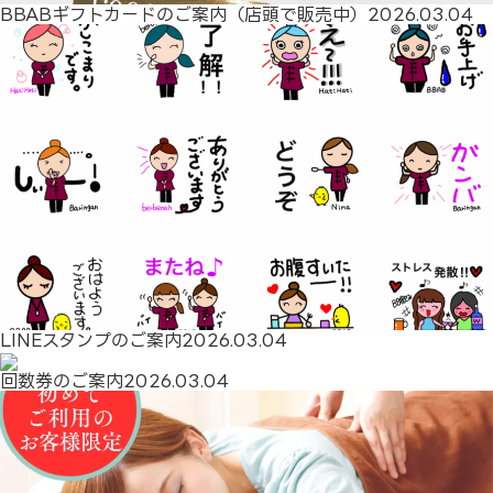
BBABギフトカードのご案内（店頭で販売中）
2026.03.04
LINEスタンプのご案内
2026.03.04
回数券のご案内
2026.03.04