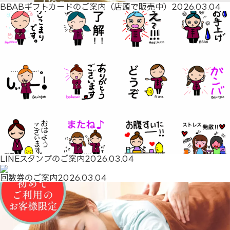
BBABギフトカードのご案内（店頭で販売中）
2026.03.04
LINEスタンプのご案内
2026.03.04
回数券のご案内
2026.03.04