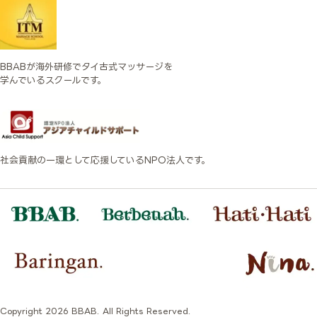
BBABが海外研修でタイ古式マッサージを
学んでいるスクールです。
社会貢献の一環として応援しているNPO法人です。
Copyright 2026 BBAB. All Rights Reserved.