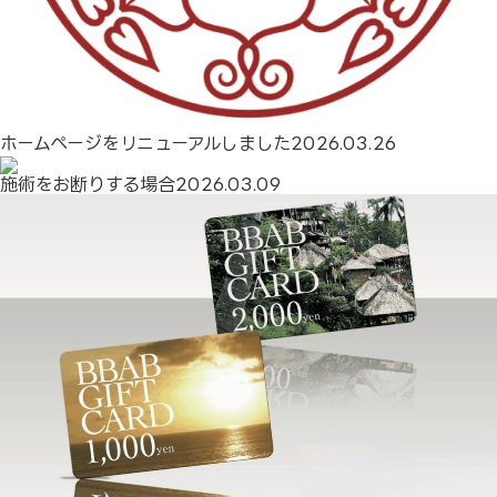
採用情報
お問合せ
ホームページをリニューアルしました
2026.03.26
施術をお断りする場合
2026.03.09