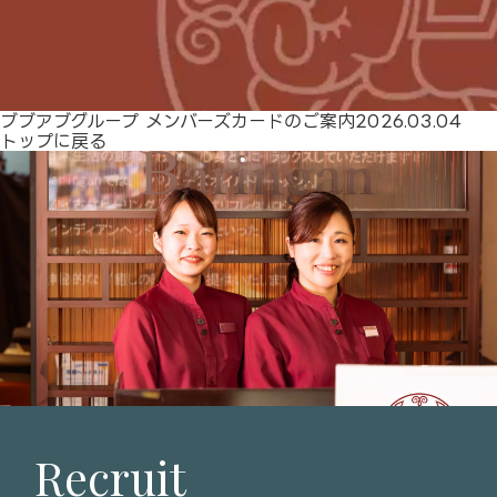
ブブアブグループ メンバーズカードのご案内
2026.03.04
トップに戻る
Recruit