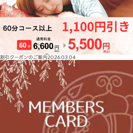
割引クーポンのご案内
2026.03.04