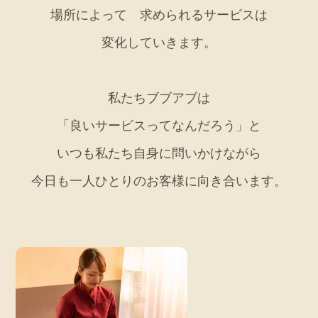
場所によって 求められるサービスは
変化していきます。
私たちブブアブは
「良いサービスってなんだろう」と
いつも私たち自身に問いかけながら
今日も一人ひとりのお客様に向き合います。