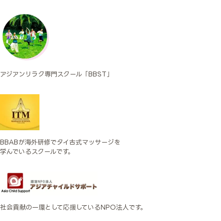
アジアンリラク専門スクール「BBST」
BBABが海外研修でタイ古式マッサージを
学んでいるスクールです。
社会貢献の一環として応援しているNPO法人です。