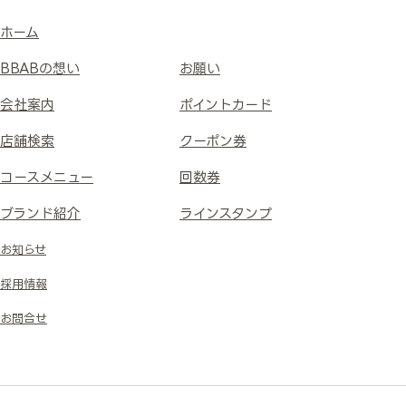
ホーム
BBABの想い
お願い
会社案内
ポイントカード
店舗検索
クーポン券
コースメニュー
回数券
ブランド紹介
ラインスタンプ
お知らせ
採用情報
お問合せ