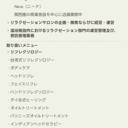
Nina（ニーナ）
関西圏の商業施設を中心に店舗展開中
・リラクゼーションサロンの企画・開発ならびに経営・運営
・温浴施設内におけるリラクゼーション部門の運営管理及び、
受託管理業務
取り扱いメニュー
・リフレクソロジー
・台湾式リフレクソロジー
・ボディケア
・ヘッドリフレ
・フェイスリフレ
・ハンドリフレクソロジー
・タイ古式ヒーリング
・オイルトリートメント
・バリニーズオイルトリートメント
・インディアンヘッドセラピー