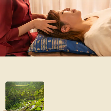
お知らせ
採用情報
お問合せ