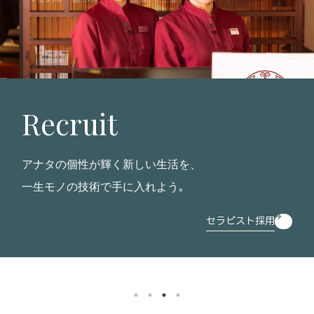
Recruit
アナタの個性が輝く新しい生活を、
一生モノの技術で手に入れよう｡
セラピスト採用