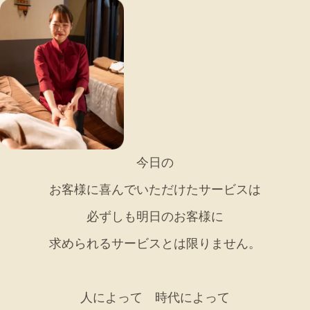
今日の
お客様に喜んでいただけたサービスは
必ずしも明日のお客様に
求められるサービスとは限りません。
人によって 時代によって