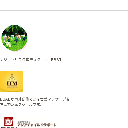
アジアンリラク専門スクール「BBST」
BBABが海外研修でタイ古式マッサージを
学んでいるスクールです。