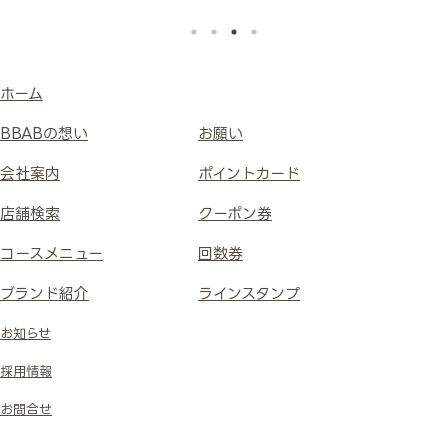
ホーム
BBABの想い
お願い
会社案内
ポイントカード
店舗検索
クーポン券
コースメニュー
回数券
ブランド紹介
ラインスタンプ
お知らせ
採用情報
お問合せ