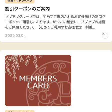
特典・キャンペーン
割引クーポンのご案内
ブブアブグループでは、初めてご来店されるお客様向けの割引ク
ーポンをご用意しております。ぜひこの機会に、ブブアブの施術
をご体験ください。【初めてご利用のお客様限定 割引...
2026.03.04