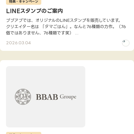
特典・キャンペーン
LINEスタンプのご案内
ブブアブでは、オリジナルのLINEスタンプを販売しています。
クリエイター名は 「タマごはん」。なんと76種類の力作。（76
個ではありません、76種類です笑） ...
2026.03.04