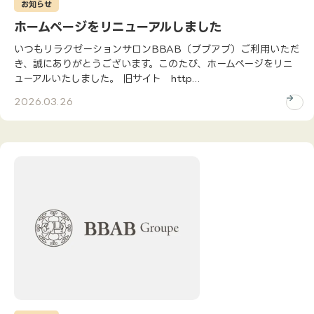
お知らせ
ホームページをリニューアルしました
いつもリラクゼーションサロンBBAB（ブブアブ）ご利用いただ
き、誠にありがとうございます。このたび、ホームページをリニ
ューアルいたしました。 旧サイト http...
2026.03.26