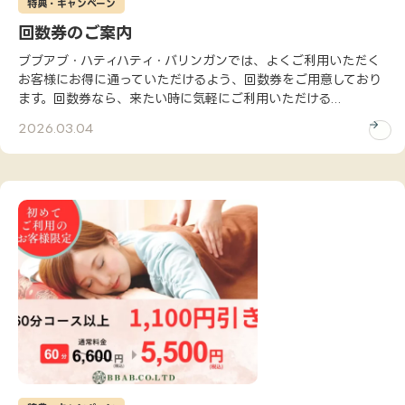
特典・キャンペーン
回数券のご案内
ブブアブ・ハティハティ・バリンガンでは、よくご利用いただく
お客様にお得に通っていただけるよう、回数券をご用意しており
ます。回数券なら、来たい時に気軽にご利用いただける...
2026.03.04