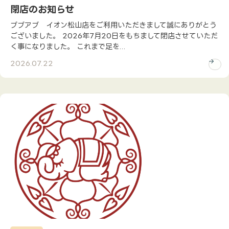
お知らせ
閉店のお知らせ
採用情報
ブブアブ イオン松山店をご利用いただきまして誠にありがとう
ございました。 2026年7月20日をもちまして閉店させていただ
お問合せ
く事になりました。 これまで足を...
2026.07.22