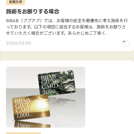
お知らせ
施術をお断りする場合
BBAB（ブブアブ）では、お客様の安全を最優先に考え施術を行
っております。以下の項目に該当するお客様は、施術をお断りさ
せていただく場合がございます。あらかじめご了承く...
2026.03.09