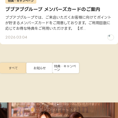
特典・キャンペーン
ブブアブグループ メンバーズカードのご案内
ブブアブグループでは、ご来店いただくお客様に向けてポイント
が貯まるメンバーズカードをご用意しております。ご利用回数に
応じてお得な特典をご利用いただけます。 【ポ...
2026.03.04
特典・キャンペ
すべて
お知らせ
ーン