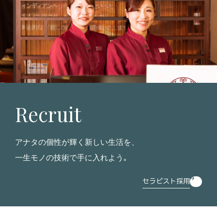
Recruit
アナタの個性が輝く新しい生活を、
一生モノの技術で手に入れよう｡
セラピスト採用