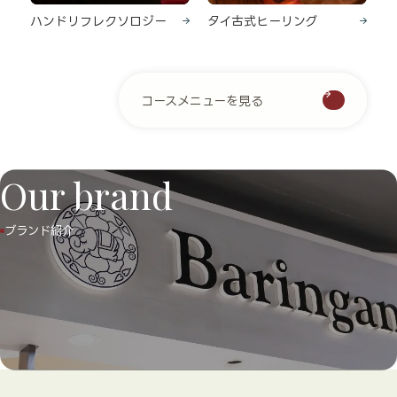
ハンドリフレクソロジー
タイ古式ヒーリング
コースメニューを見る
Our brand
ブランド紹介