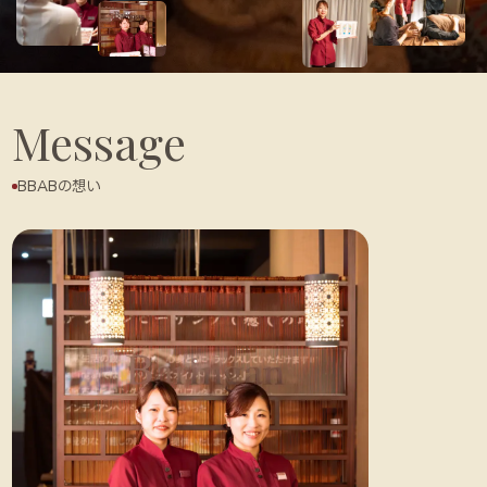
お知らせ
採用情報
Message
お問合せ
BBABの想い