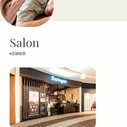
Salon
店舗検索