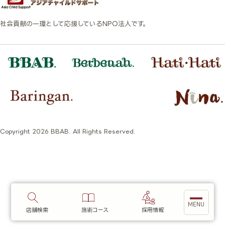
社会貢献の一環として応援しているNPO法人です。
Copyright 2026 BBAB. All Rights Reserved.
店舗検索
施術コース
採用情報