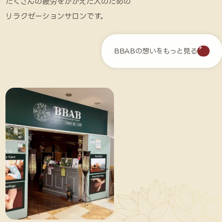
たくさんの疲労をかかえた人のための
リラクゼーションサロンです。
BBABの想いをもっと見る