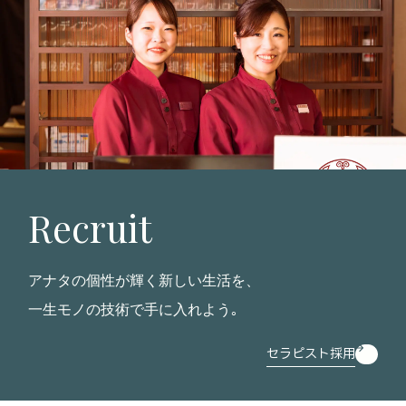
Recruit
アナタの個性が輝く新しい生活を、
一生モノの技術で手に入れよう｡
セラピスト採用