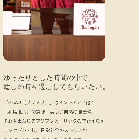
ゆったりとした時間の中で、
癒しの時を過ごしてもらいたい。
「BBAB（ブブアブ）」はインドネシア語で
【花鳥風月】の意味。美しい自然の風景や、
それを重んじるアジアンヒーリングの空間作りを
コンセプトとし、日常社会のストレスや