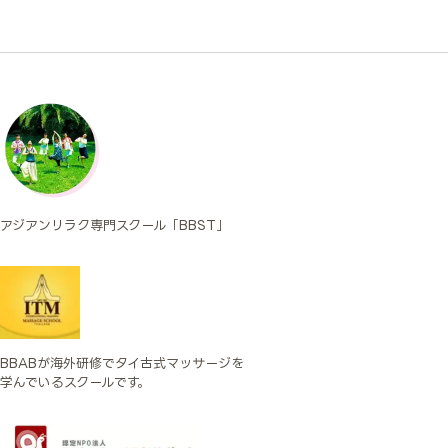
アジアンリラク専門スクール「BBST」
BBABが海外研修でタイ古式マッサージを
学んでいるスクールです。