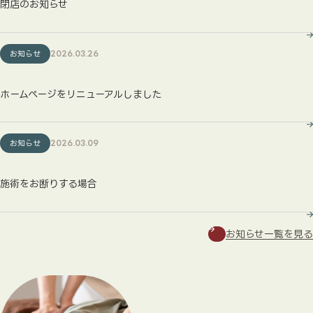
閉店のお知らせ
お知らせ
2026.03.26
ホームページをリニューアルしました
お知らせ
2026.03.09
施術をお断りする場合
お知らせ一覧を見る