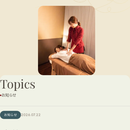
Topics
お知らせ
お知らせ
2026.07.22