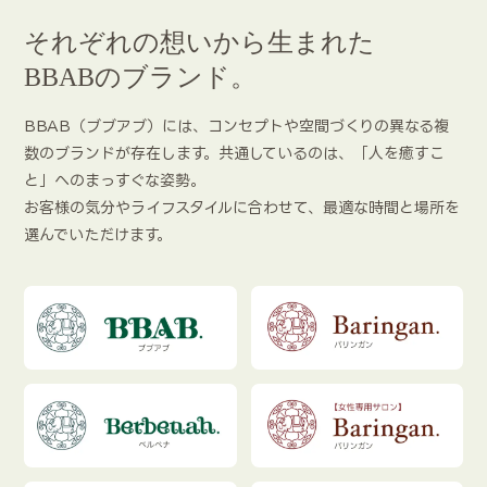
それぞれの想いから生まれた
BBABのブランド。
BBAB（ブブアブ）には、コンセプトや空間づくりの異なる複
数のブランドが存在します。共通しているのは、「人を癒すこ
と」へのまっすぐな姿勢。
お客様の気分やライフスタイルに合わせて、最適な時間と場所を
選んでいただけます。