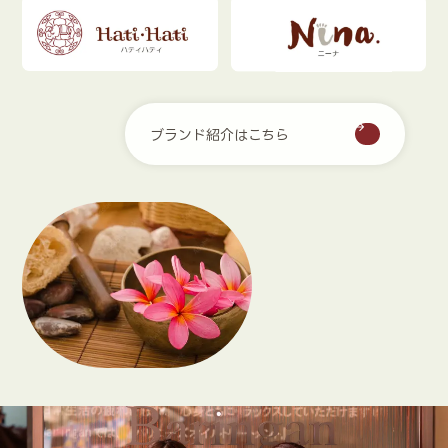
ブランド紹介はこちら