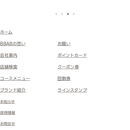
ホーム
BBABの想い
お願い
会社案内
ポイントカード
店舗検索
クーポン券
コースメニュー
回数券
ブランド紹介
ラインスタンプ
お知らせ
採用情報
お問合せ