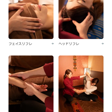
フェイスリフレ
ヘッドリフレ