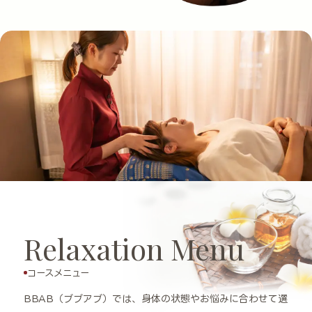
Relaxation Menu
コースメニュー
BBAB（ブブアブ）では、身体の状態やお悩みに合わせて選