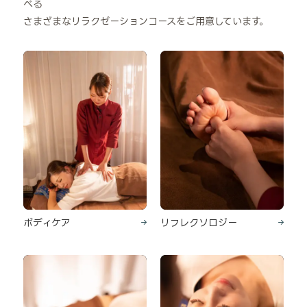
べる
さまざまなリラクゼーションコースをご用意しています。
ボディケア
リフレクソロジー