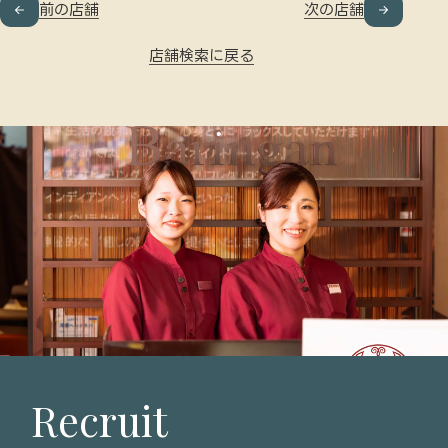
前の店舗
次の店舗
店舗検索に戻る
Recruit