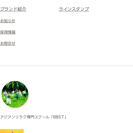
ブランド紹介
ラインスタンプ
お知らせ
採用情報
お問合せ
アジアンリラク専門スクール「BBST」