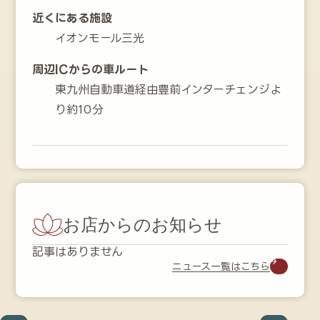
近くにある施設
イオンモール三光
周辺ICからの車ルート
東九州自動車道経由豊前インターチェンジよ
り約10分
お店からのお知らせ
記事はありません
ニュース一覧はこちら