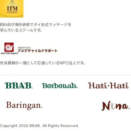
BBABが海外研修でタイ古式マッサージを
学んでいるスクールです。
社会貢献の一環として応援しているNPO法人です。
Copyright 2026 BBAB. All Rights Reserved.