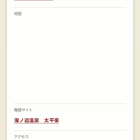
地図
施設サイト
湯ノ迫温泉 太平楽
アクセス